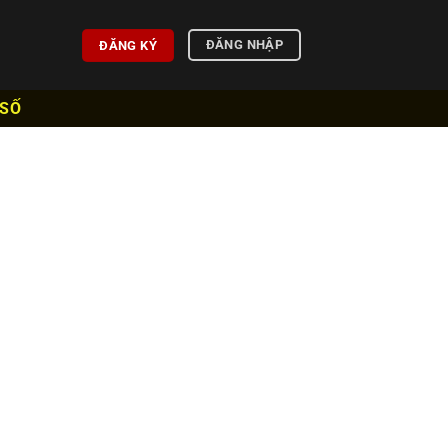
ĐĂNG NHẬP
ĐĂNG KÝ
 SỐ