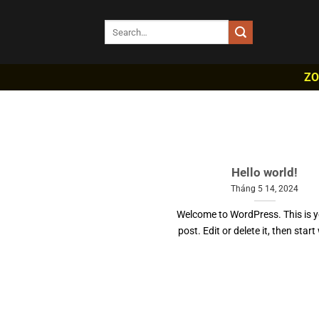
Bỏ
qua
nội
dung
ZO
Hello world!
Tháng 5 14, 2024
Welcome to WordPress. This is yo
post. Edit or delete it, then start