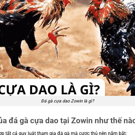
Đá gà cựa dao Zowin là gì?
của đá gà cựa dao tại Zowin như thế nà
ợp tất cả quy luật tham gia đá gà mà cược thủ nên nắm bắt: