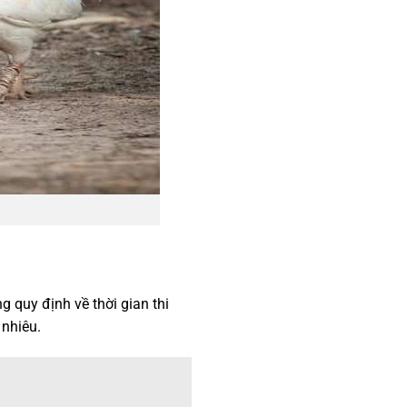
 quy định về thời gian thi
 nhiêu.