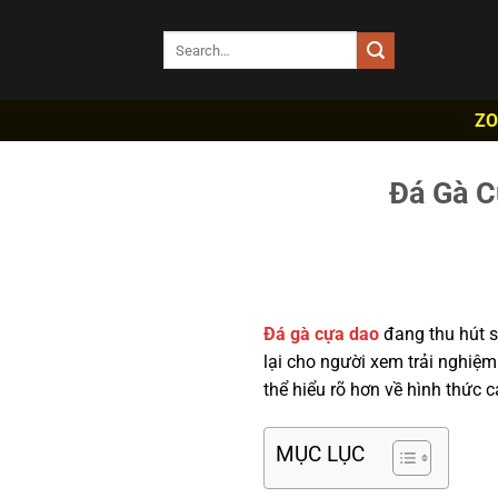
Bỏ
qua
nội
dung
ZO
Đá Gà C
Đá gà cựa dao
đang thu hút s
lại cho người xem trải nghiệm 
thể hiểu rõ hơn về hình thức 
MỤC LỤC