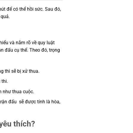
út để có thể hồi sức. Sau đó,
 quả.
 hiểu và nắm rõ về quy luật
ận đấu cụ thể. Theo đó, trọng
 thì sẽ bị xử thua.
thi.
m như thua cuộc.
rận đấu sẽ được tính là hòa,
yêu thích?