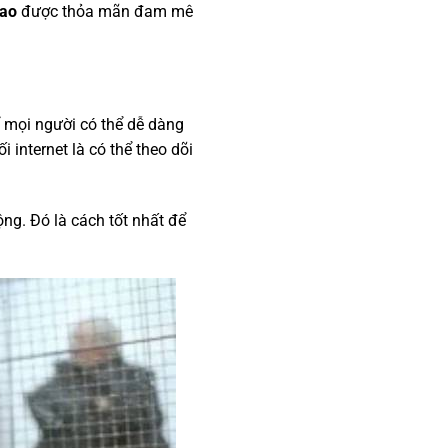
dao
được thỏa mãn đam mê
 mọi người có thể dễ dàng
 internet là có thể theo dõi
ộng. Đó là cách tốt nhất để