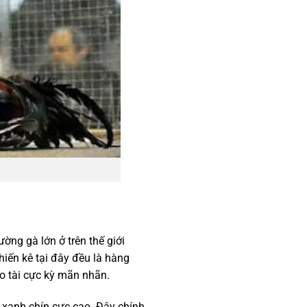
ường gà lớn ở trên thế giới
iến kê tại đây đều là hàng
o tài cực kỳ mãn nhãn.
ệ xanh chín cực cao. Đây chính