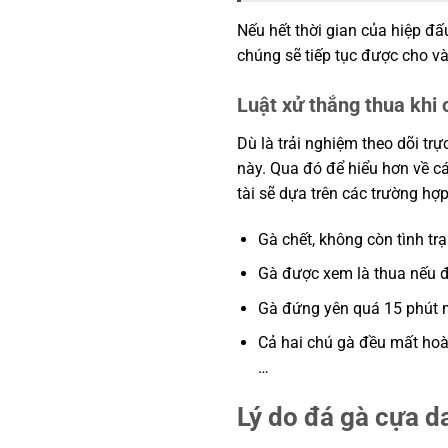
Nếu hết thời gian của hiệp đấ
chúng sẽ tiếp tục được cho và
Luật xử thắng thua khi 
Dù là trải nghiệm theo dõi trự
này. Qua đó để hiểu hơn về cá
tài sẽ dựa trên các trường hợ
Gà chết, không còn tình tr
Gà được xem là thua nếu đ
Gà đứng yên quá 15 phút m
Cả hai chú gà đều mất hoàn
…
Lý do đá gà cựa d