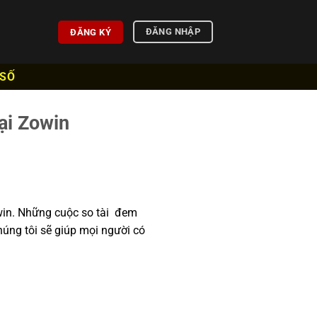
ĐĂNG NHẬP
ĐĂNG KÝ
 SỐ
ại Zowin
owin. Những cuộc so tài đem
chúng tôi sẽ giúp mọi người có