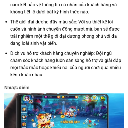
cam kết bảo vệ thông tin cá nhân của khách hàng và
không tiết lộ dưới bất kỳ hình thức nào.
Thế
giới đại dương đầy màu sắc:
Với sự thiết kế lôi
cuốn và hình ảnh chuyển động mượt mà, bạn sẽ được
trải nghiệm một thế giới đại dương phong phú với đa
dạng loài sinh vật biển.
Dịch vụ hỗ trợ khách hàng chuyên nghiệp: Đội ngũ
chăm sóc khách hàng luôn sẵn sàng hỗ trợ và giải đáp
mọi thắc mắc hoặc khiếu nại của người chơi qua nhiều
kênh khác nhau.
Nhược điểm