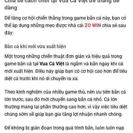
Chia sẻ cách chơi tại Vua Cá Việt để thắng dễ
dàng
Để tăng cơ hội chiến thắng trong game bắn cá này, bạn có
thể áp dụng những mẹo được nhà cái
ZO WIN
chia sẻ sau
đây:
Bắn cá khi mới vừa xuất hiện
Một trong những chiến thuật đơn giản và hiệu quả trong
game bắn cá tạ
i Vua Cá Việt
là ngắm và bắn ngay khi cá
mới xuất hiện. Điều này giúp bạn có cơ hội cao hơn để tiêu
diệt cá trước khi nó di chuyển ra xa.
Theo kinh nghiệm của nhiều game thủ, nên ưu tiên bắn cá
lớn trước, sau đó mới chuyển sang bắn cá nhỏ. Cá lớn
thường mang lại phần thưởng cao hơn, vì vậy việc tiêu diệt
chúng sớm sẽ giúp bạn gia tăng lợi nhuận nhanh chóng.
Để không bị gián đoạn trong quá trình bắn, luôn luôn nạp