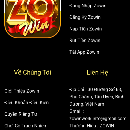
Đăng Nhập Zowin
Đăng Ký Zowin
Nạp Tiền Zowin
Rút Tiền Zowin
Tải App Zowin
Về Chúng Tôi
Liên Hệ
Địa Chỉ :
30 Đường Số 68,
Giới Thiệu Zowin
Phú Chánh, Tân Uyên, Bình
Điều Khoản Điều Kiện
Dương, Việt Nam
Gmail :
Quyền Riêng Tư
zowinwork.info@gmail.com
Chơi Có Trách Nhiệm
Thương Hiệu : ZOWIN