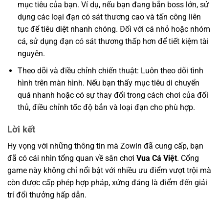
mục tiêu của bạn. Ví dụ, nếu bạn đang bắn boss lớn, sử
dụng các loại đạn có sát thương cao và tấn công liên
tục để tiêu diệt nhanh chóng. Đối với cá nhỏ hoặc nhóm
cá, sử dụng đạn có sát thương thấp hơn để tiết kiệm tài
nguyên.
Theo dõi và điều chỉnh chiến thuật: Luôn theo dõi tình
hình trên màn hình. Nếu bạn thấy mục tiêu di chuyển
quá nhanh hoặc có sự thay đổi trong cách chơi của đối
thủ, điều chỉnh tốc độ bắn và loại đạn cho phù hợp.
Lời kết
Hy vọng với những thông tin mà Zowin đã cung cấp, bạn
đã có cái nhìn tổng quan về sân chơi
Vua Cá Việt
. Cổng
game này không chỉ nổi bật với nhiều ưu điểm vượt trội mà
còn được cấp phép hợp pháp, xứng đáng là điểm đến giải
trí đổi thưởng hấp dẫn.