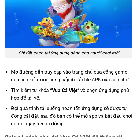
Chi tiết cách tải ứng dụng dành cho người chơi mới
Mở đường dẫn truy cập vào trang chủ của cổng game
qua liên kết được cung cấp để tải file APK của sân chơi.
Tìm kiếm từ khóa “
Vua Cá Việt
” và chọn ứng dụng phù
hợp để tải về.
Đợi quá trình tải xuống hoàn tất, ứng dụng sẽ được tự
đồng cài đặt, sau đó bạn có thể mở app và bắt đầu chơi
game ngay trên di động.